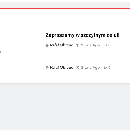
Zapraszamy w szczytnym celu!!
Rafał Obrzud
2 Lata Ago
0
0
Rafał Obrzud
2 Lata Ago
0