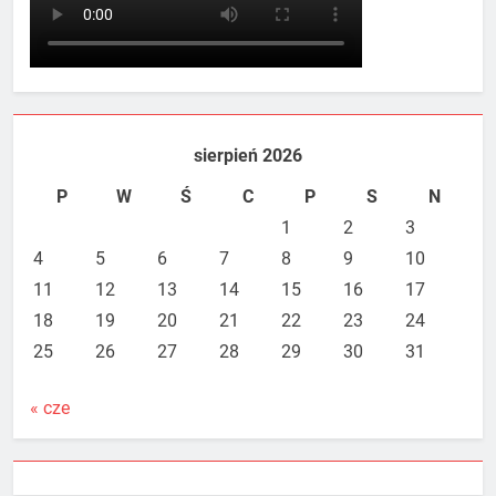
sierpień 2026
P
W
Ś
C
P
S
N
1
2
3
4
5
6
7
8
9
10
11
12
13
14
15
16
17
18
19
20
21
22
23
24
25
26
27
28
29
30
31
« cze