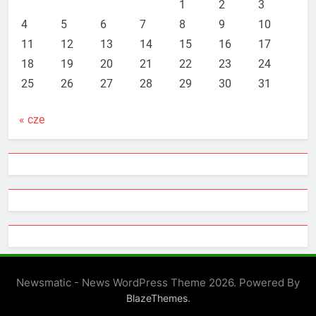
1
2
3
4
5
6
7
8
9
10
11
12
13
14
15
16
17
18
19
20
21
22
23
24
25
26
27
28
29
30
31
« cze
Newsmatic - News WordPress Theme 2026. Powered By
.
BlazeThemes