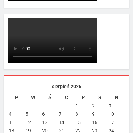
sierpień 2026
P
W
Ś
C
P
S
N
1
2
3
4
5
6
7
8
9
10
11
12
13
14
15
16
17
18
19
20
21
22
23
24