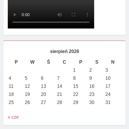
sierpień 2026
P
W
Ś
C
P
S
N
1
2
3
4
5
6
7
8
9
10
11
12
13
14
15
16
17
18
19
20
21
22
23
24
25
26
27
28
29
30
31
« cze