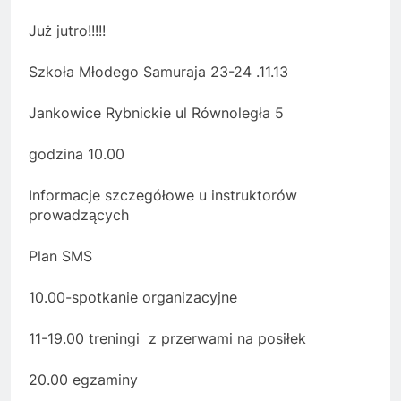
Już jutro!!!!!
Szkoła Młodego Samuraja 23-24 .11.13
Jankowice Rybnickie ul Równoległa 5
godzina 10.00
Informacje szczegółowe u instruktorów
prowadzących
Plan SMS
10.00-spotkanie organizacyjne
11-19.00 treningi z przerwami na posiłek
20.00 egzaminy