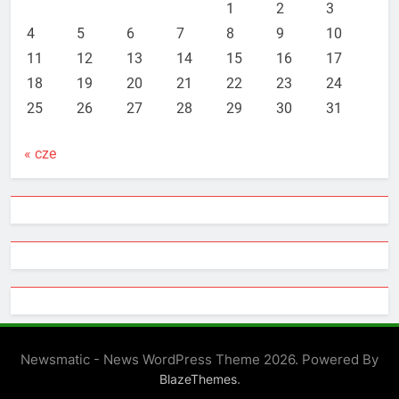
1
2
3
4
5
6
7
8
9
10
11
12
13
14
15
16
17
18
19
20
21
22
23
24
25
26
27
28
29
30
31
« cze
Newsmatic - News WordPress Theme 2026. Powered By
.
BlazeThemes