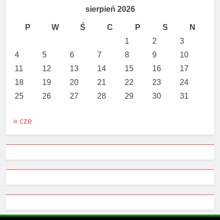
sierpień 2026
P
W
Ś
C
P
S
N
1
2
3
4
5
6
7
8
9
10
11
12
13
14
15
16
17
18
19
20
21
22
23
24
25
26
27
28
29
30
31
« cze